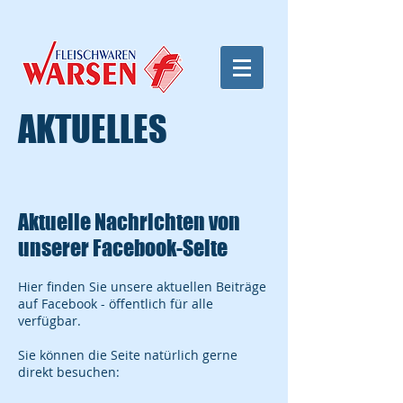
AKTUELLES
Aktuelle Nachrichten von
unserer Facebook-Seite
Hier finden Sie unsere aktuellen Beiträge
auf Facebook - öffentlich für alle
verfügbar.
Sie können die Seite natürlich gerne
direkt besuchen: